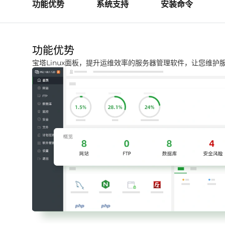
功能优势
系统支持
安装命令
功能优势
宝塔Linux面板，提升运维效率的服务器管理软件，让您维护