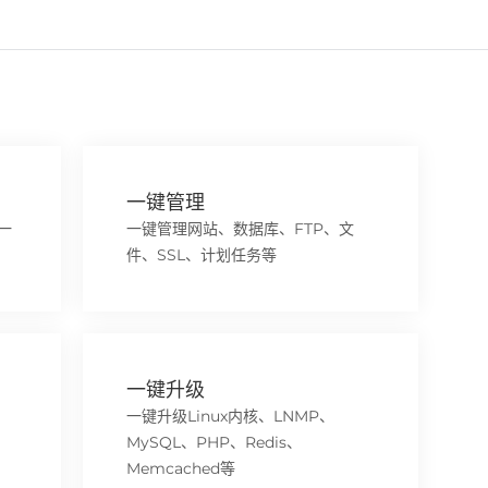
一键管理
一
一键管理网站、数据库、FTP、文
件、SSL、计划任务等
一键升级
一键升级Linux内核、LNMP、
MySQL、PHP、Redis、
Memcached等