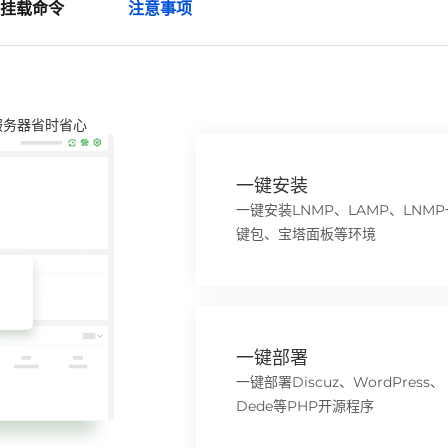
挂载命令
注意事项
服务器省时省心
一键安装
一键安装LNMP、LAMP、LNMP
键包、宝塔面板等环境
一键部署
一键部署Discuz、WordPress、
Dede等PHP开源程序