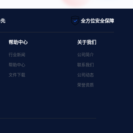
为先
全方位安全保障
帮助中心
关于我们
行业新闻
公司简介
帮助中心
联系我们
文件下载
公司动态
荣誉资质