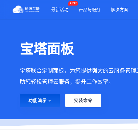
HOT
最新活动
产品与服务
解决方案
宝塔面板
宝塔联合定制面板，为您提供强大的云服务管理
助您轻松管理云服务，提升工作效率。
功能演示 →
安装命令