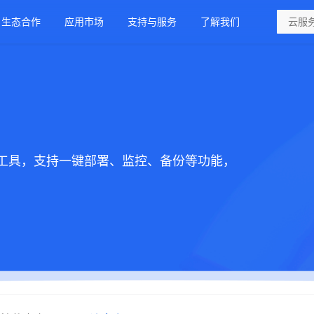
生态合作
应用市场
支持与服务
了解我们
工具，支持一键部署、监控、备份等功能，