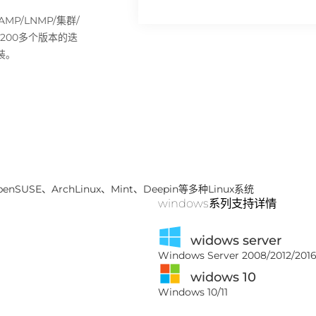
P/LNMP/集群/
过200多个版本的迭
装。
penSUSE、ArchLinux、Mint、Deepin等多种Linux系统
windows系列支持详情
widows server
Windows Server 2008/2012/2016
widows 10
Windows 10/11