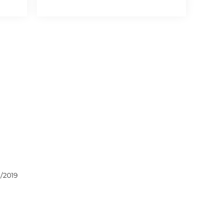
/2019