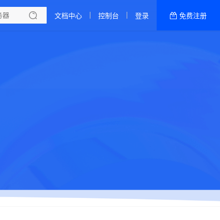
文档中心
控制台
登录
免费注册
全部产品
新闻资讯
帮助文档
热销推荐